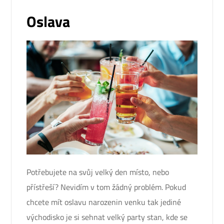
Oslava
Potřebujete na svůj velký den místo, nebo
přístřeší? Nevidím v tom žádný problém. Pokud
chcete mít oslavu narozenin venku tak jediné
východisko je si sehnat velký party stan, kde se