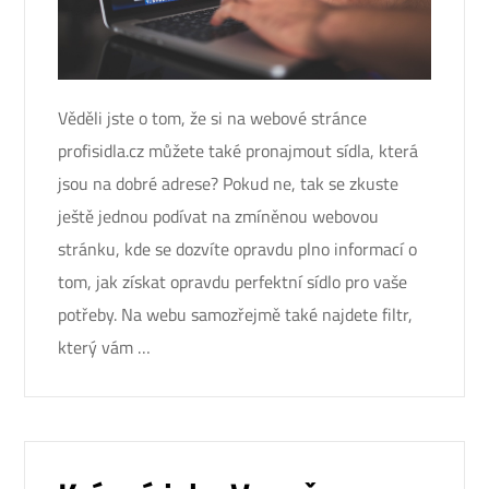
Věděli jste o tom, že si na webové stránce
profisidla.cz můžete také pronajmout sídla, která
jsou na dobré adrese? Pokud ne, tak se zkuste
ještě jednou podívat na zmíněnou webovou
stránku, kde se dozvíte opravdu plno informací o
tom, jak získat opravdu perfektní sídlo pro vaše
potřeby. Na webu samozřejmě také najdete filtr,
který vám …