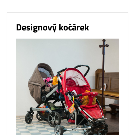
Designový kočárek