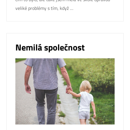
veliké problémy s tím, když …
Nemilá společnost