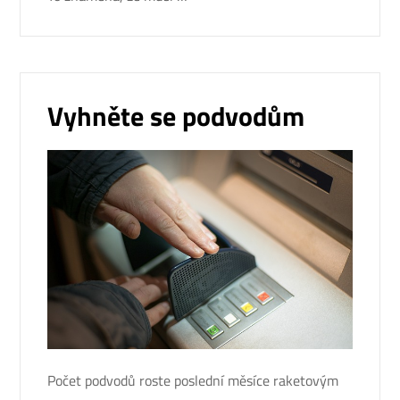
Vyhněte se podvodům
Počet podvodů roste poslední měsíce raketovým