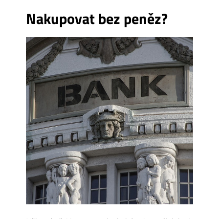
Nakupovat bez peněz?