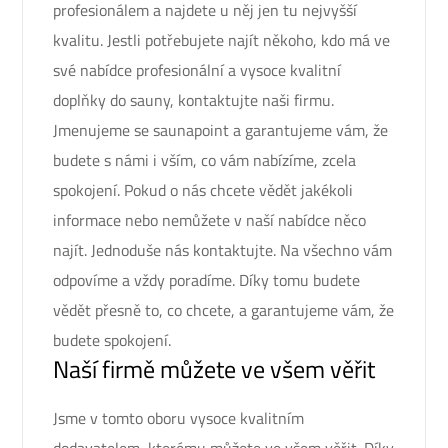
profesionálem a najdete u něj jen tu nejvyšší
kvalitu. Jestli potřebujete najít někoho, kdo má ve
své nabídce profesionální a vysoce kvalitní
doplňky do sauny
, kontaktujte naši firmu.
Jmenujeme se saunapoint a garantujeme vám, že
budete s námi i vším, co vám nabízíme, zcela
spokojení. Pokud o nás chcete vědět jakékoli
informace nebo nemůžete v naší nabídce něco
najít. Jednoduše nás kontaktujte. Na všechno vám
odpovíme a vždy poradíme. Díky tomu budete
vědět přesně to, co chcete, a garantujeme vám, že
budete spokojení.
Naší firmě můžete ve všem věřit
Jsme v tomto oboru vysoce kvalitním