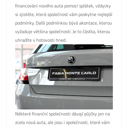
financování nového auta pomocí splátek, vždycky
si zjistěte, která společnost vám poskytne nejlepší
podmínky. Další podmínkou bývá akontace, kterou
vyžaduje většina společností. Je to částka, kterou
uhradíte v hotovosti hned.
Některé finanční společnosti dávají půjčky jen na
zcela nová auta, ale jsou i společnosti, které vám