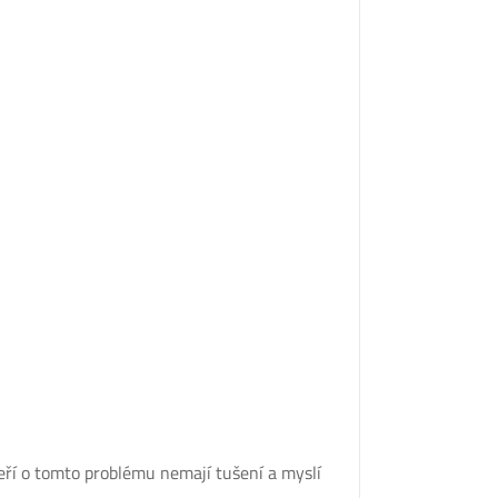
, kteří o tomto problému nemají tušení a myslí